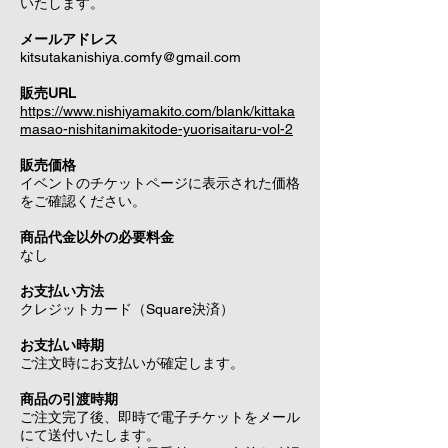
いたします。
メールアドレス
kitsutakanishiya.comfy@gmail.com
販売URL
https://www.nishiyamakito.com/blank/kittaka
masao-nishitanimakitode-yuorisaitaru-vol-2
販売価格
イベントのチケットページに表示された価格
をご確認ください。
商品代金以外の必要料金
なし
お支払い方法
クレジットカード（Square決済）
お支払い時期
ご注文時にお支払いが確定します。
商品の引渡時期
ご注文完了後、即時で電子チケットをメール
にて送付いたします。